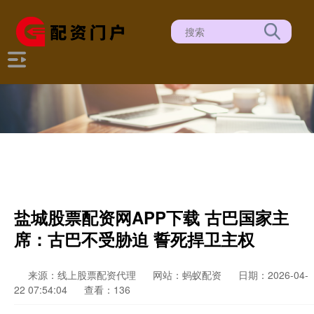
盐城股票配资网APP下载 古巴国家主
席：古巴不受胁迫 誓死捍卫主权
来源：线上股票配资代理
网站：蚂蚁配资
日期：2026-04-
22 07:54:04
查看：136