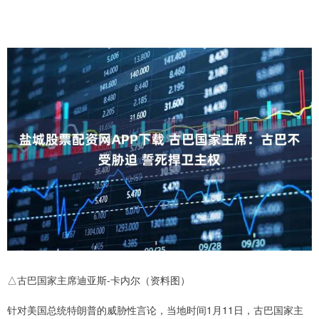
△古巴国家主席迪亚斯-卡内尔（资料图）
针对美国总统特朗普的威胁性言论，当地时间1月11日，古巴国家主