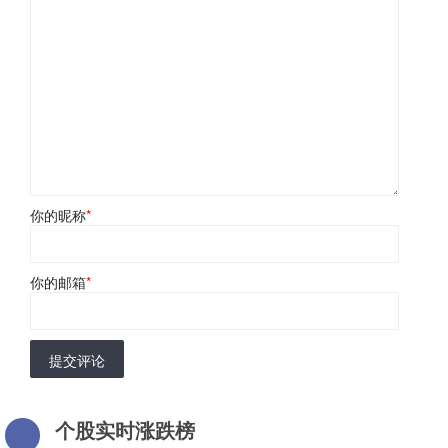
你的昵称
*
你的邮箱
*
提交评论
个股实时涨跌榜