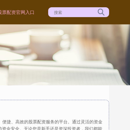
股票配资官网入口
全、便捷、高效的股票配资服务的平台。通过灵活的资金
的资金安全。无论您是新手还是资深投资者，我们都能