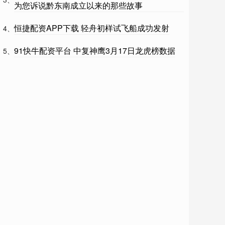
为您诉说黔东南成立以来的那些故事
恒捷配资APP下载 轻舟初样试飞船成功发射
4、
91快牛配资平台 中复神鹰3月17日龙虎榜数据
5、