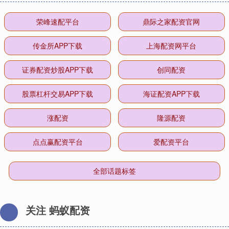
荣峰速配平台
鼎际之家配资官网
传金所APP下载
上海配资网平台
证券配资炒股APP下载
创同配资
股票杠杆交易APP下载
海证配资APP下载
涨配资
隆源配资
点点赢配资平台
爱配资平台
全部话题标签
关注 蚂蚁配资