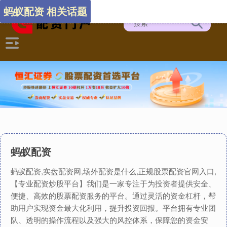
蚂蚁配资 相关话题
蚂蚁配资
蚂蚁配资,实盘配资网,场外配资是什么,正规股票配资官网入口,
【专业配资炒股平台】我们是一家专注于为投资者提供安全、
便捷、高效的股票配资服务的平台。通过灵活的资金杠杆，帮
助用户实现资金最大化利用，提升投资回报。平台拥有专业团
队、透明的操作流程以及强大的风控体系，保障您的资金安