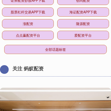
证券配资炒股APP下载
创同配资
股票杠杆交易APP下载
海证配资APP下载
涨配资
隆源配资
点点赢配资平台
爱配资平台
全部话题标签
关注 蚂蚁配资