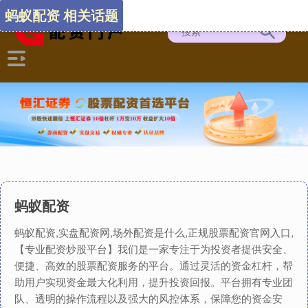
蚂蚁配资 相关话题
蚂蚁配资
蚂蚁配资,实盘配资网,场外配资是什么,正规股票配资官网入口,
【专业配资炒股平台】我们是一家专注于为投资者提供安全、
便捷、高效的股票配资服务的平台。通过灵活的资金杠杆，帮
助用户实现资金最大化利用，提升投资回报。平台拥有专业团
队、透明的操作流程以及强大的风控体系，保障您的资金安