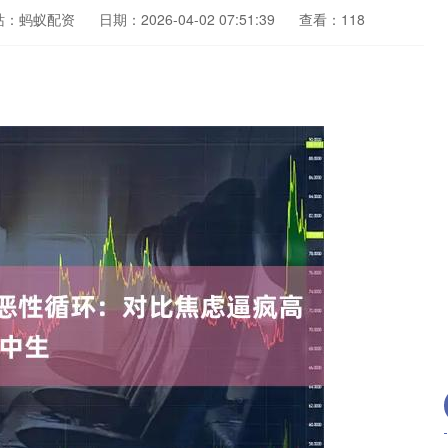
站：蚂蚁配资
日期：2026-04-02 07:51:39
查看：118