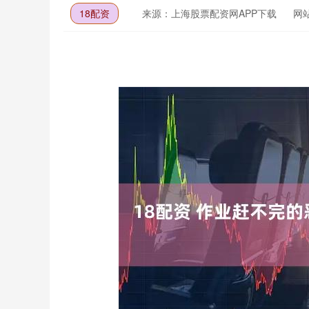
18配资
来源：上海股票配资网APP下载
网