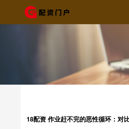
18配资 作业赶不完的恶性循环：对