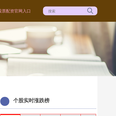
股票配资官网入口
个股实时涨跌榜