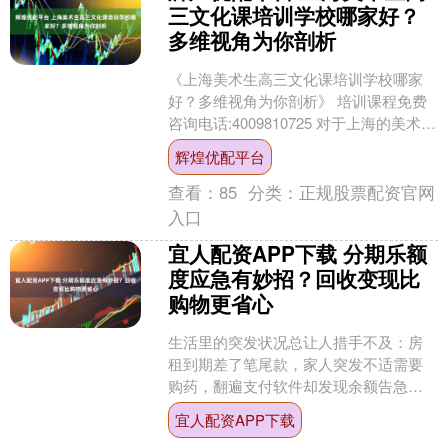
三文化课培训学校哪家好？
多维视角为你剖析
《上海美术生高三文化课培训学校哪家
好？多维视角为你剖析》 培训课程免费
咨询电话:4009810725 对于上海的美术生
来说，高三是一个关键的阶段，不仅要
辉煌优配平台
在专业课....
查看：
85
分类：
正规股票配资官网
入口
宜人配资APP下载 分期乐额
度应急有妙招？回收变现比
购物更省心
生活里的突发状况总让人措手不及：房
租到期差了笔尾款，家人突发不适需要
购药，翻遍支付软件却发现余额告急。
这时候看着手机里分期乐的可用额度，
宜人配资APP下载
不少人都会犯愁——这些额....