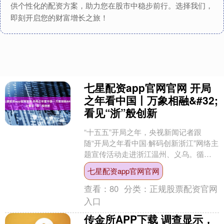
供个性化的配资方案，助力您在股市中稳步前行。选择我们，
即刻开启您的财富增长之旅！
七星配资app官网官网 开局
之年看中国丨万象相融&#32;
看见“浙”般创新
“十五五”开局之年，央视新闻记者跟
随“开局之年看中国·解码创新浙江”网络主
题宣传活动走进浙江温州、义乌。循着
古今、产研、内外三大融合脉络，解锁
七星配资app官网官网
浙江传承文脉、赋能....
查看：
80
分类：
正规股票配资官网
入口
传金所APP下载 调查显示，