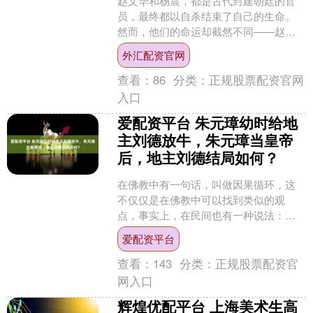
赵文华和杨震，都是古代封建朝廷的官
员，最终都以自杀结束了自己的生命。
然而，他们的命运却截然不同——赵文
华因贪婪和骄横被钉在历史的耻辱柱
外汇配资官网
上，而杨震则以清正廉洁、诚....
查看：
86
分类：
正规股票配资官网
入口
爱配资平台 朱元璋幼时给地
主刘德放牛，朱元璋当皇帝
后，地主刘德结局如何？
在佛教中有一句话，叫做因果循环，这
不仅仅是在佛教中可以找到类似的观
点，事实上，在民间也有一种说法：种
下什么因，就会得到什么果。因此，人
爱配资平台
们常常会说积德行善，这其实....
查看：
143
分类：
正规股票配资官
网入口
辉煌优配平台 上海美术生高