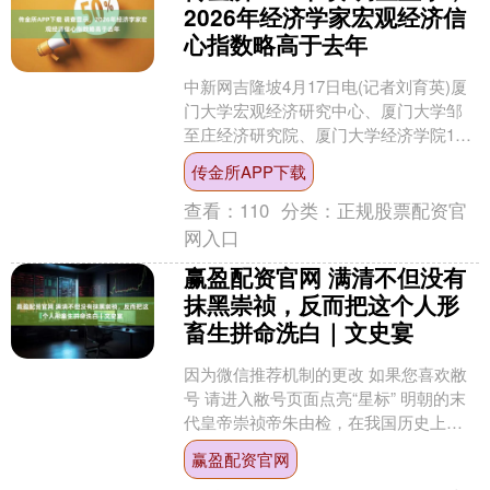
2026年经济学家宏观经济信
心指数略高于去年
中新网吉隆坡4月17日电(记者刘育英)厦
门大学宏观经济研究中心、厦门大学邹
至庄经济研究院、厦门大学经济学院17
日在吉隆坡发布《2026年中国宏观经济
传金所APP下载
形势与政策问....
查看：
110
分类：
正规股票配资官
网入口
赢盈配资官网 满清不但没有
抹黑崇祯，反而把这个人形
畜生拼命洗白｜文史宴
因为微信推荐机制的更改 如果您喜欢敝
号 请进入敝号页面点亮“星标” 明朝的末
代皇帝崇祯帝朱由检，在我国历史上的
历代亡国之君中，是非常受后世舆论同
赢盈配资官网
情乃至赞扬的一个....