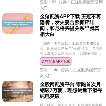
查看：
83
分类：
正规股票配资官网
入口
金猪配资APP下载 王冠不再
隐瞒，发夫妻合照撕碎绯
闻，和尼格买提关系早就真
相大白
「她终于不再沉默！王冠晒夫妻甜蜜合
照，用幸福反击多年“三姐”传闻，与尼格
买提真实关系浮出水面！ 前阵子全网还
在热议尼格买提录节目时的搞笑瞬间，
金猪配资APP下载
这边王冠就用一组生....
查看：
140
分类：
正规股票配资官
网入口
金股网配资平台 零跑首次月
销破7万辆，理想销量下滑寻
纯电突破
截止目前，主流车企 10 月份销售和交付