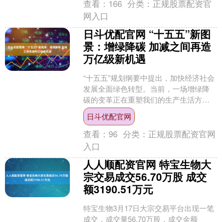
查看：
166
分类：
正规股票配资官
网入口
日斗优配官网 “十五五”新图
景：增绿降碳 加减之间再造
万亿级新机遇
“十五五”规划纲要中提出，加快经济社会
发展全面绿色转型。当前，一场增绿降
碳的变革正在重塑我们的生产生活方
式，持续激发绿色发展动能。 粤西海
日斗优配官网
域，离岸70公里外，水....
查看：
96
分类：
正规股票配资官网
入口
人人顺配资官网 特宝生物大
宗交易成交56.70万股 成交
额3190.51万元
特宝生物3月17日大宗交易平台出现一笔
成交，成交量56.70万股，成交金额