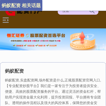
蚂蚁配资 相关话题
蚂蚁配资
蚂蚁配资,实盘配资网,场外配资是什么,正规股票配资官网入口,
【专业配资炒股平台】我们是一家专注于为投资者提供安全、
便捷、高效的股票配资服务的平台。通过灵活的资金杠杆，帮
助用户实现资金最大化利用，提升投资回报。平台拥有专业团
队、透明的操作流程以及强大的风控体系，保障您的资金安