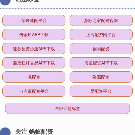
荣峰速配平台
鼎际之家配资官网
传金所APP下载
上海配资网平台
证券配资炒股APP下载
创同配资
股票杠杆交易APP下载
海证配资APP下载
涨配资
隆源配资
点点赢配资平台
爱配资平台
全部话题标签
关注 蚂蚁配资