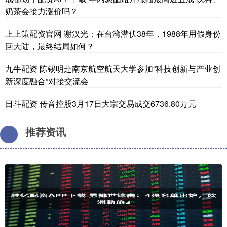
奶茶会接力涨价吗？
上上策配资官网 谢汉光：在台湾潜伏38年，1988年用假身份
回大陆，最终结局如何？
九牛配资 陈锡明赴南京航空航天大学参加“科技创新与产业创
新深度融合”对接交流会
日斗配资 传音控股3月17日大宗交易成交6736.80万元
推荐资讯