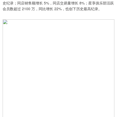
史纪录；同店销售额增长 5%，同店交易量增长 8%；星享俱乐部活跃
会员数超过 2100 万，同比增长 22%，也创下历史最高纪录。