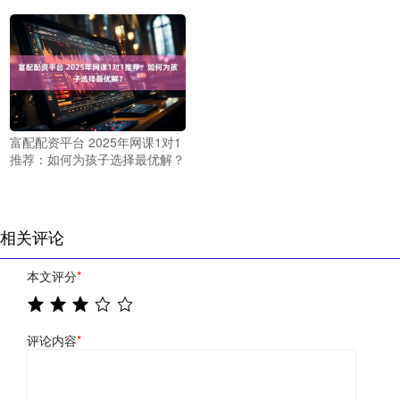
富配配资平台 2025年网课1对1
推荐：如何为孩子选择最优解？
相关评论
本文评分
*
评论内容
*