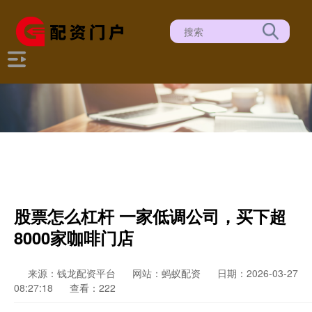
股票怎么杠杆 一家低调公司，买下超
8000家咖啡门店
来源：钱龙配资平台
网站：蚂蚁配资
日期：2026-03-27
08:27:18
查看：222