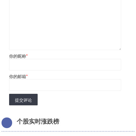
你的昵称
*
你的邮箱
*
提交评论
个股实时涨跌榜