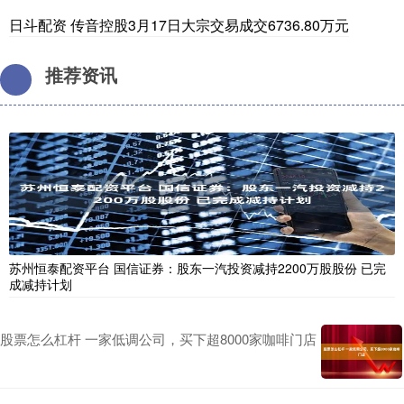
日斗配资 传音控股3月17日大宗交易成交6736.80万元
推荐资讯
苏州恒泰配资平台 国信证券：股东一汽投资减持2200万股股份 已完
成减持计划
股票怎么杠杆 一家低调公司，买下超8000家咖啡门店