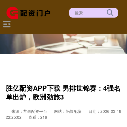
胜亿配资APP下载 男排世锦赛：4强名
单出炉，欧洲劲旅3
来源：苹果配资平台
网站：蚂蚁配资
日期：2026-03-18
22:25:02
查看：216