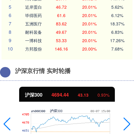
5
近岸蛋白
46.72
20.01%
5.62%
6
毕得医药
61.6
20.01%
6.12%
7
五洲医疗
83.62
20.01%
18.37%
8
耐科装备
49.67
20.01%
6.83%
9
一博科技
53.33
20.01%
17.26%
10
方邦股份
146.16
20.00%
7.68%
沪深京行情 实时轮播
沪深300
4694.44
43.13
0.93%