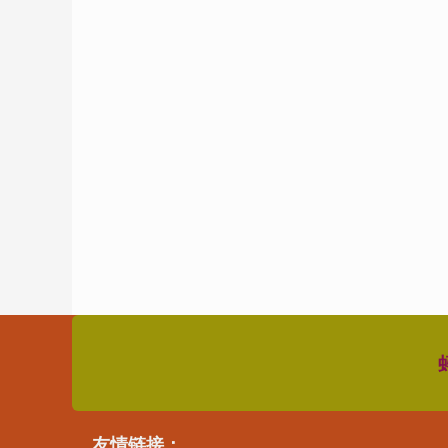
友情链接：