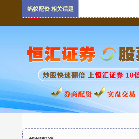
蚂蚁配资 相关话题