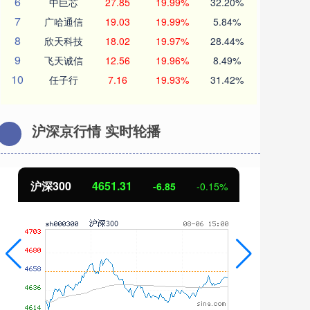
6
中巨芯
27.85
19.99%
32.20%
7
广哈通信
19.03
19.99%
5.84%
8
欣天科技
18.02
19.97%
28.44%
9
飞天诚信
12.56
19.96%
8.49%
10
任子行
7.16
19.93%
31.42%
沪深京行情 实时轮播
北证50
1122.88
创
3.42
0.30%