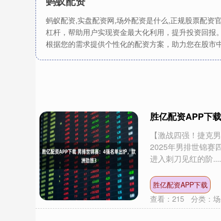
蚂蚁配资
蚂蚁配资,实盘配资网,场外配资是什么,正规股票配
杠杆，帮助用户实现资金最大化利用，提升投资回报
根据您的需求提供个性化的配资方案，助力您在股市
胜亿配资APP下
【激战四强！捷克男
2025年男排世锦
进入刺刀见红的阶....
胜亿配资APP下载
查看：
215
分类：
场