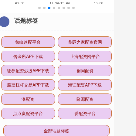
话题标签
荣峰速配平台
鼎际之家配资官网
传金所APP下载
上海配资网平台
证券配资炒股APP下载
创同配资
股票杠杆交易APP下载
海证配资APP下载
涨配资
隆源配资
点点赢配资平台
爱配资平台
全部话题标签