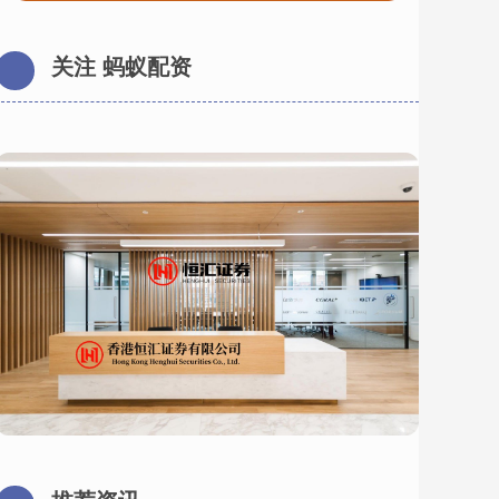
关注 蚂蚁配资