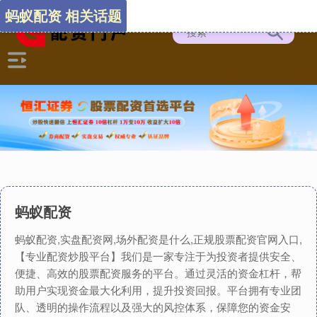
蚂蚁配资 相关话题
蚂蚁配资
蚂蚁配资,实盘配资网,场外配资是什么,正规股票配资官网入口,
【专业配资炒股平台】我们是一家专注于为投资者提供安全、
便捷、高效的股票配资服务的平台。通过灵活的资金杠杆，帮
助用户实现资金最大化利用，提升投资回报。平台拥有专业团
队、透明的操作流程以及强大的风控体系，保障您的资金安