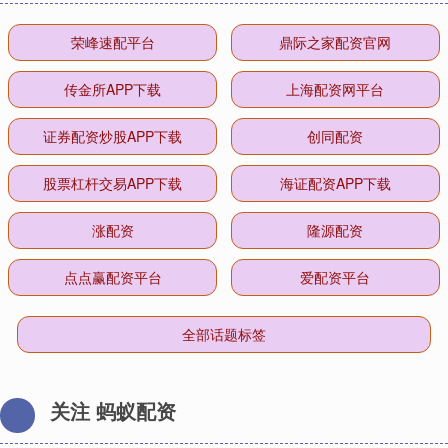
荣峰速配平台
鼎际之家配资官网
传金所APP下载
上海配资网平台
证券配资炒股APP下载
创同配资
股票杠杆交易APP下载
海证配资APP下载
涨配资
隆源配资
点点赢配资平台
爱配资平台
全部话题标签
关注 蚂蚁配资