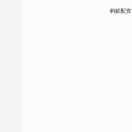
蚂蚁配资
上证指数
3919.51
20
1.27%
19.16
0.