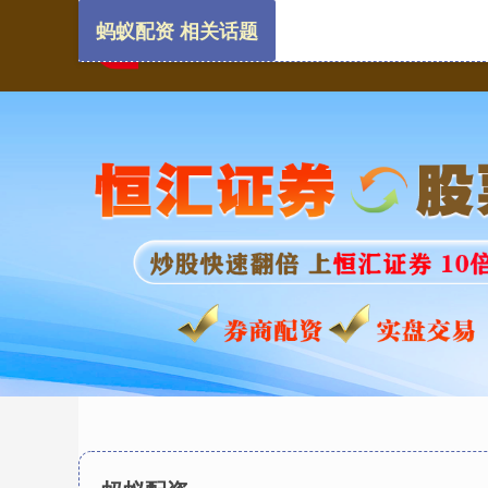
蚂蚁配资 相关话题