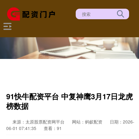
91快牛配资平台 中复神鹰3月17日龙虎
榜数据
来源：太原股票配资网平台
网站：蚂蚁配资
日期：2026-
06-01 07:41:35
查看：91