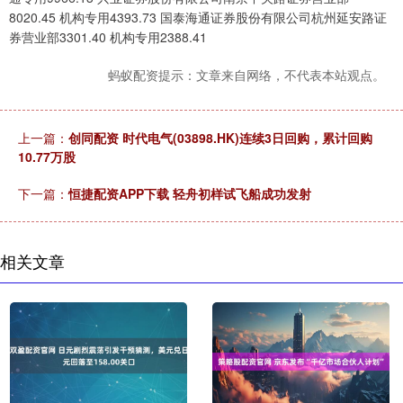
8020.45 机构专用4393.73 国泰海通证券股份有限公司杭州延安路证
券营业部3301.40 机构专用2388.41
蚂蚁配资提示：文章来自网络，不代表本站观点。
上一篇：
创同配资 时代电气(03898.HK)连续3日回购，累计回购
10.77万股
下一篇：
恒捷配资APP下载 轻舟初样试飞船成功发射
相关文章