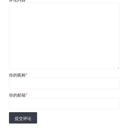
你的昵称
*
你的邮箱
*
提交评论