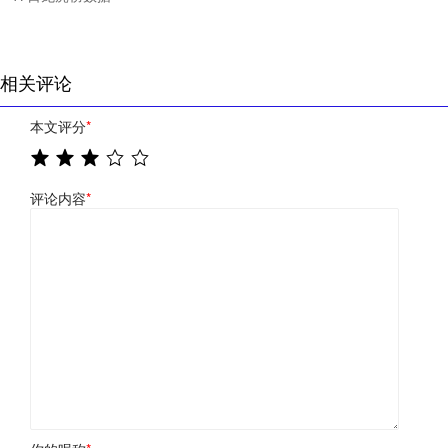
相关评论
本文评分
*
评论内容
*