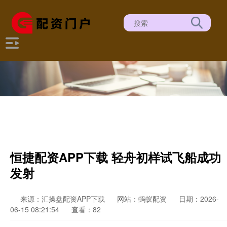
恒捷配资APP下载 轻舟初样试飞船成功
发射
来源：汇操盘配资APP下载
网站：蚂蚁配资
日期：2026-
06-15 08:21:54
查看：82