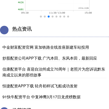
热点资讯
中金财富配资官网 富加铁路全线首座新建车站投用
炒股配资公司APP下载 广汽本田、东风本田，最新回应
信康配资平台 喜迎自治州成立70周年｜老照片为您诉说黔东
南成立以来的那些故事
恒捷配资APP下载 轻舟初样试飞船成功发射
91快牛配资平台 中复神鹰3月17日龙虎榜数据