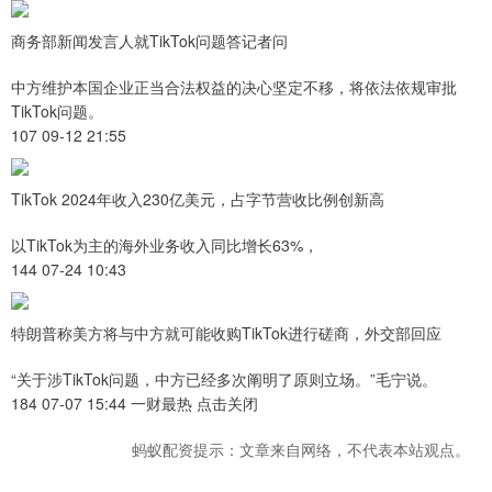
商务部新闻发言人就TikTok问题答记者问
中方维护本国企业正当合法权益的决心坚定不移，将依法依规审批
TikTok问题。
107 09-12 21:55
TikTok 2024年收入230亿美元，占字节营收比例创新高
以TikTok为主的海外业务收入同比增长63%，
144 07-24 10:43
特朗普称美方将与中方就可能收购TikTok进行磋商，外交部回应
“关于涉TikTok问题，中方已经多次阐明了原则立场。”毛宁说。
184 07-07 15:44 一财最热 点击关闭
蚂蚁配资提示：文章来自网络，不代表本站观点。