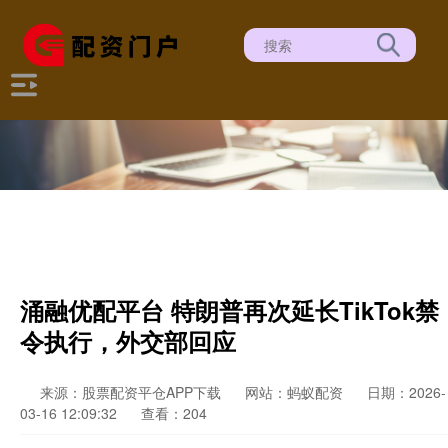
涌融优配平台 特朗普再次延长TikTok禁
令执行，外交部回应
来源：股票配资平仓APP下载
网站：蚂蚁配资
日期：2026-
03-16 12:09:32
查看：204