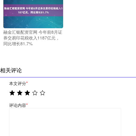
融金汇银配资官网 今年前8月证
券交易印花税收入1187亿元，
同比增长81.7%
相关评论
本文评分
*
评论内容
*