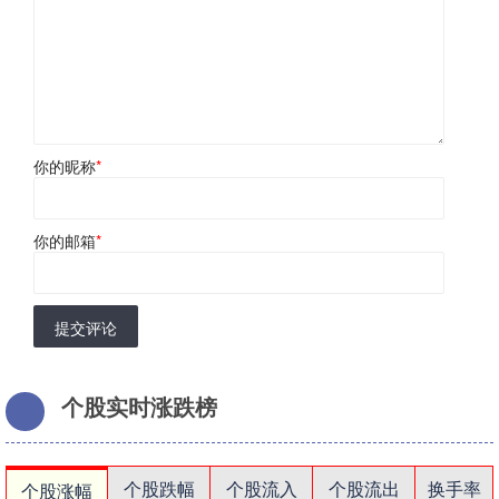
你的昵称
*
你的邮箱
*
提交评论
个股实时涨跌榜
个股跌幅
个股流入
个股流出
换手率
个股涨幅