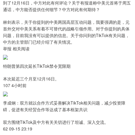
到了12月16日，中方对此有何评论？关于有报道称中美元首将于周五
通话，中方能否提供任何细节？中方对此有何期待？
林剑表示，关于你提到的中美两国高层互动问题，我要强调的是，元
首外交对中美关系有着不可替代的战略引领作用。对于你提到的具体
问题，目前我没有可以提供的信息。关于你问到的TikTok有关问题，
中方的主管部门已经介绍了有关情况。
举报 相关阅读
特朗普第四次延长TikTok禁令宽限期
本次延迟三个月至12月16日。
107 4小时前
李成钢：双方就以合作方式妥善解决TikTok相关问题，减少投资障
碍，促进有关经贸合作等达成了基本框架共识
双方围绕TikTok及中方有关关切进行了坦诚、深入交流。
62 09-15 23:19