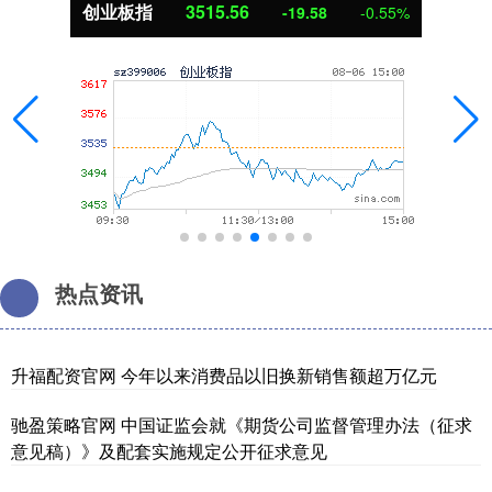
创业板指
3515.56
-19.58
-0.55%
热点资讯
升福配资官网 今年以来消费品以旧换新销售额超万亿元
驰盈策略官网 中国证监会就《期货公司监督管理办法（征求
意见稿）》及配套实施规定公开征求意见