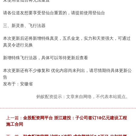
请各位道友想要享受登仙台重置的，请提前使用登仙台
三、新灵兽、飞行法器
本次更新后还将新增特殊真灵，五爪金龙，实力和天资强大，可通过
真灵令进行兑换
新增特殊飞行法器，具体可以等待更新后查看
本次更新还有不少修复和 优化内容尚未列出，请尽情期待具体更新公
告
发布于：安徽省
蚂蚁配资提示：文章来自网络，不代表本站观点。
上一篇：
金股配资网平台 浙江建投：子公司签订18亿元建设工程
施工合同