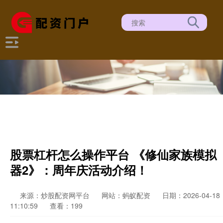
股票杠杆怎么操作平台 《修仙家族模拟
器2》：周年庆活动介绍！
来源：炒股配资网平台
网站：蚂蚁配资
日期：2026-04-18
11:10:59
查看：199