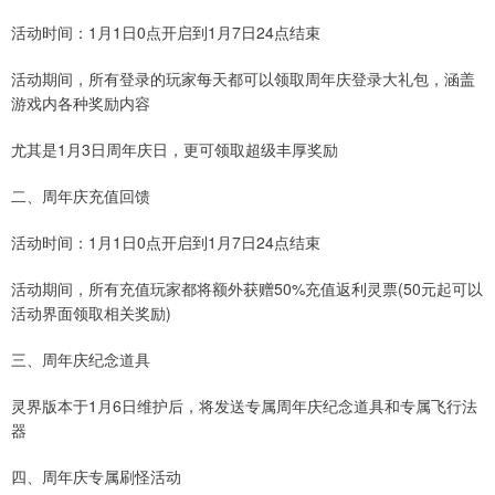
活动时间：1月1日0点开启到1月7日24点结束
活动期间，所有登录的玩家每天都可以领取周年庆登录大礼包，涵盖
游戏内各种奖励内容
尤其是1月3日周年庆日，更可领取超级丰厚奖励
二、周年庆充值回馈
活动时间：1月1日0点开启到1月7日24点结束
活动期间，所有充值玩家都将额外获赠50%充值返利灵票(50元起可以
活动界面领取相关奖励)
三、周年庆纪念道具
灵界版本于1月6日维护后，将发送专属周年庆纪念道具和专属飞行法
器
四、周年庆专属刷怪活动