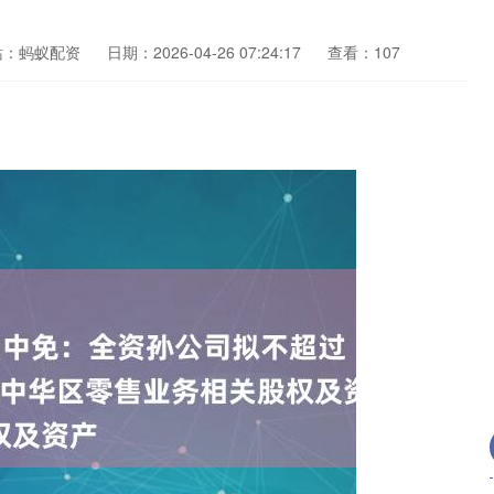
站：蚂蚁配资
日期：2026-04-26 07:24:17
查看：107