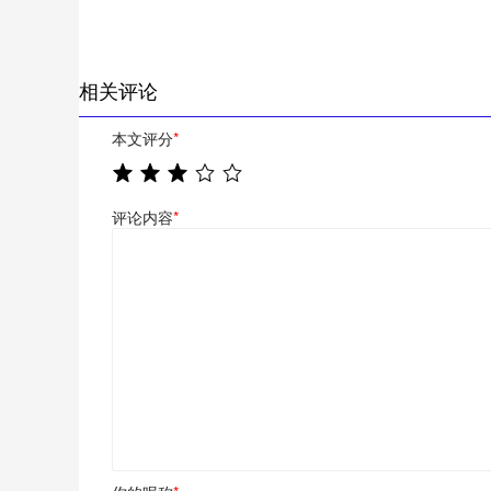
相关评论
本文评分
*
评论内容
*