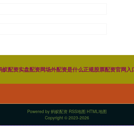
蚂蚁配资
实盘配资网
场外配资是什么
正规股票配资官网入
Powered by
蚂蚁配资
RSS地图
HTML地图
Copyright
© 2023-2026