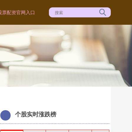
股票配资官网入口
个股实时涨跌榜