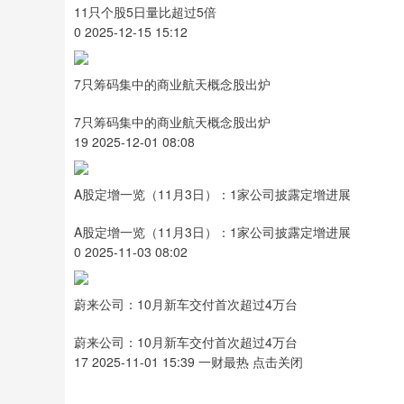
11只个股5日量比超过5倍
0 2025-12-15 15:12
7只筹码集中的商业航天概念股出炉
7只筹码集中的商业航天概念股出炉
19 2025-12-01 08:08
A股定增一览（11月3日）：1家公司披露定增进展
A股定增一览（11月3日）：1家公司披露定增进展
0 2025-11-03 08:02
蔚来公司：10月新车交付首次超过4万台
蔚来公司：10月新车交付首次超过4万台
17 2025-11-01 15:39 一财最热 点击关闭