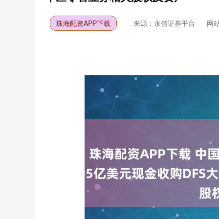
珠海配资APP下载
来源：永信证券平台
网