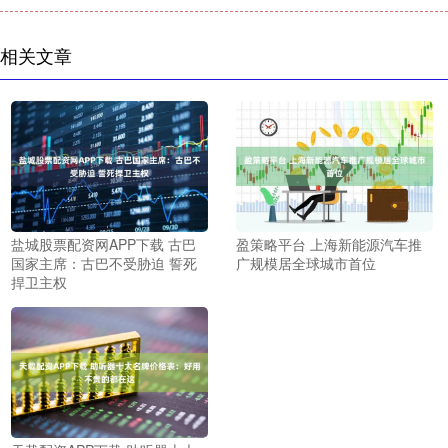
相关文章
盐城股票配资网APP下载 古巴
盈策略平台 上海新能源汽车推
国家主席：古巴不受胁迫 誓死
广规模居全球城市首位
捍卫主权