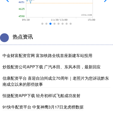
热点资讯
中金财富配资官网 富加铁路全线首座新建车站投用
炒股配资公司APP下载 广汽本田、东风本田，最新回应
信康配资平台 喜迎自治州成立70周年｜老照片为您诉说黔东
南成立以来的那些故事
恒捷配资APP下载 轻舟初样试飞船成功发射
91快牛配资平台 中复神鹰3月17日龙虎榜数据