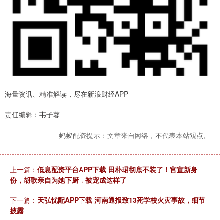
海量资讯、精准解读，尽在新浪财经APP
责任编辑：韦子蓉
蚂蚁配资提示：文章来自网络，不代表本站观点。
上一篇：
低息配资平台APP下载 田朴珺彻底不装了！官宣新身
份，胡歌亲自为她下厨，被宠成这样了
下一篇：
天弘忧配APP下载 河南通报致13死学校火灾事故，细节
披露