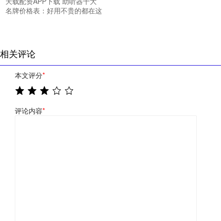
天载配资APP下载 助听器十大
名牌价格表：好用不贵的都在这
相关评论
本文评分
*
评论内容
*