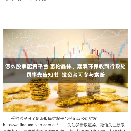
受损股民可至新浪股民维权平台登记该公司维权：
http://wq.finance.sina.com.cn/ 关注@新浪证券、微信关注新浪