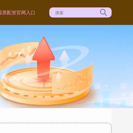
股票配资官网入口