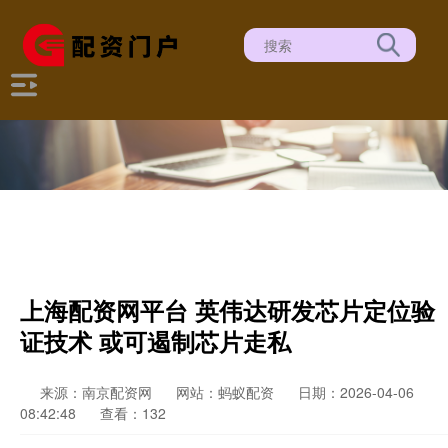
上海配资网平台 英伟达研发芯片定位验
证技术 或可遏制芯片走私
来源：南京配资网
网站：蚂蚁配资
日期：2026-04-06
08:42:48
查看：132