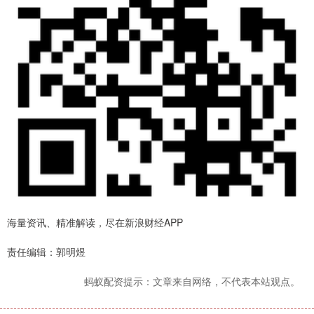
海量资讯、精准解读，尽在新浪财经APP
责任编辑：郭明煜
蚂蚁配资提示：文章来自网络，不代表本站观点。