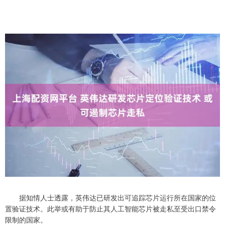
据知情人士透露，英伟达已研发出可追踪芯片运行所在国家的位
置验证技术。此举或有助于防止其人工智能芯片被走私至受出口禁令
限制的国家。