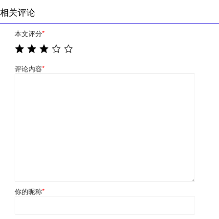
相关评论
本文评分
*
评论内容
*
你的昵称
*