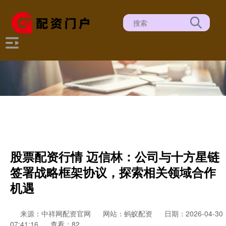
股票配资行情 迈信林：公司与十方星链
签署战略框架协议，探索相关领域合作
机遇
来源：中祥网配资官网
网站：蚂蚁配资
日期：2026-04-30
07:41:16
查看：82