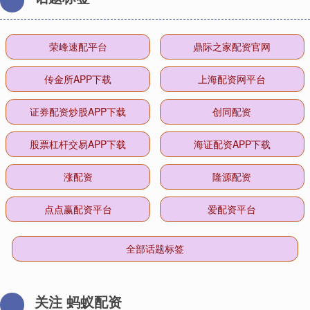
荣峰速配平台
鼎际之家配资官网
传金所APP下载
上海配资网平台
证券配资炒股APP下载
创同配资
股票杠杆交易APP下载
海证配资APP下载
涨配资
隆源配资
点点赢配资平台
爱配资平台
全部话题标签
关注 蚂蚁配资