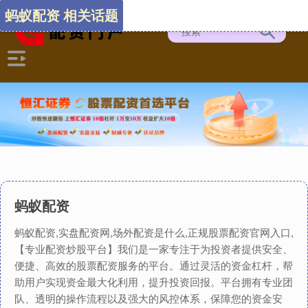
蚂蚁配资 相关话题
蚂蚁配资
蚂蚁配资,实盘配资网,场外配资是什么,正规股票配资官网入口,
【专业配资炒股平台】我们是一家专注于为投资者提供安全、
便捷、高效的股票配资服务的平台。通过灵活的资金杠杆，帮
助用户实现资金最大化利用，提升投资回报。平台拥有专业团
队、透明的操作流程以及强大的风控体系，保障您的资金安