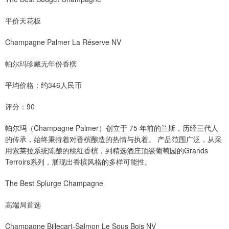
平价天花板
Champagne Palmer La Réserve NV
帕尔玛珍藏无年份香槟
平均价格：约346人民币
评分：90
帕尔玛（Champagne Palmer）创立于 75 年前的兰斯，历经三代人
的传承，始终秉持着对香槟酿造的热情与执着。 产品范围广泛，从采
用索莱拉系统陈酿的桃红香槟，到精选酒庄顶级葡萄园的Grands
Terroirs系列，展现出香槟风格的多样可能性。
The Best Splurge Champagne
高端局首选
Champagne Billecart-Salmon Le Sous Bois NV