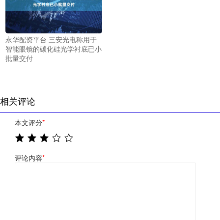
永华配资平台 三安光电称用于
智能眼镜的碳化硅光学衬底已小
批量交付
相关评论
本文评分
*
评论内容
*