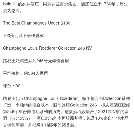
Salon）的姊妹酒庄，同属罗兰百悦集团。酒庄创立于1760年，历史
更为悠久。
The Best Champagnes Under $100
100美元以下最佳香槟
Champagne Louis Roederer Collection 246 NV
路易王妃精选系列246号无年份香槟
平均价格：约564人民币
评分：92
路易王妃（Champagne Louis Roederer）每年都会为Collection系列
打造一个独特的混合版本，眼前这瓶Collection 246，标志着酒庄延续
第246个年份酿造此系列的历史。这款酒巧妙融合了2021年采收的基
酒（占比55%）、酒庄35%的永恒珍藏基酒，以及10%来自年轻水晶
香槟葡萄藤、并经橡木桶陈年的储备酒。