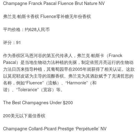
Champagne Franck Pascal Fluence Brut Nature NV
弗兰克·帕斯卡香槟 Fluence零补糖无年份香槟
平均价格：约628人民币
评分：91
作为香槟区马恩河谷的第五代传承人，弗兰克·帕斯卡（Franck
Pascal）是当地生物动力法种植的先驱，制定依照月亮运行的生物动
力法日历来指导种植，其葡萄园早在2005年就获得了相关认证。这款
以莫尼耶皮诺为主导的混酿香槟。弗兰克为其酒款赋予了充满哲思的
名称，例如“Fluence”（流畅）、“Harmonie”（和
谐）、“Tolerance”（宽容）等。
The Best Champagnes Under $200
200美元以下最佳香槟
Champagne Collard-Picard Prestige ‘Perpétuelle’ NV