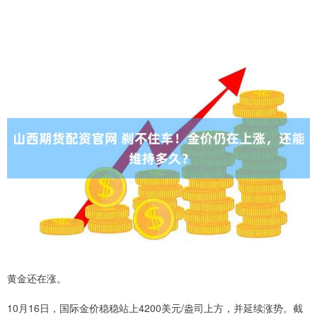
黄金还在涨。
10月16日，国际金价稳稳站上4200美元/盎司上方，并延续涨势。截