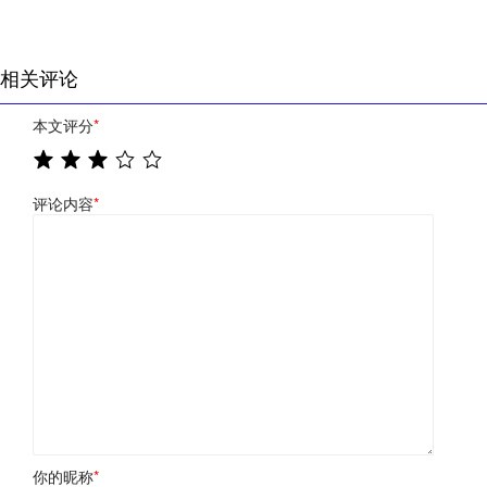
相关评论
本文评分
*
评论内容
*
你的昵称
*