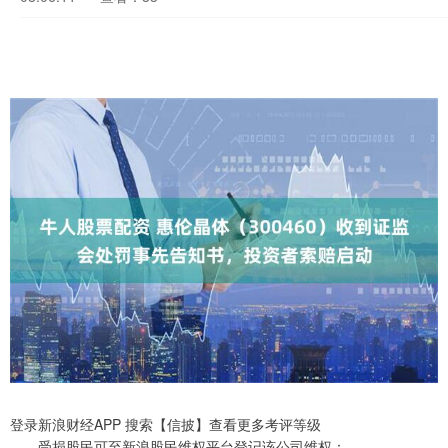
登录新浪财经APP 搜索【信披】查看更多考评等级
受损股民可至新浪股民维权平台登记该公司维权：