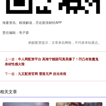
海量资讯、精准解读，尽在新浪财经APP
责任编辑：韦子蓉
蚂蚁配资提示：文章来自网络，不代表本站观点。
上一篇：
牛人网配资平台 高海宁靓丽写真美爆了！凹凸有致魔鬼
身材性感火辣
下一篇：
九五配资官网 雪落无声 担当有痕
相关文章