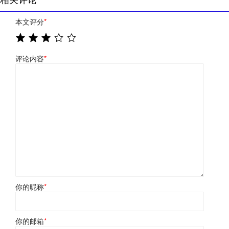
本文评分
*
评论内容
*
你的昵称
*
你的邮箱
*