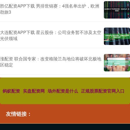
胜亿配资APP下载 男排世锦赛：4强名单出炉，欧洲
劲旅3
大连配资APP下载 星云股份：公司业务暂不涉及太空
光伏领域
涨配资 联合国专家：改变格陵兰岛地位将破坏北极地
区稳定
蚂蚁配资
实盘配资网
场外配资是什么
正规股票配资官网入口
友情链接：