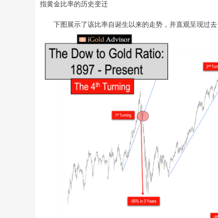
指黄金比率的历史变迁
下图展示了该比率自诞生以来的走势，并直观呈现过去1