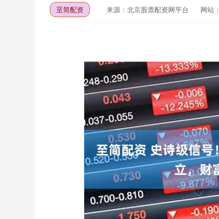
至简配资
来源：北京股票配资网平台
网站