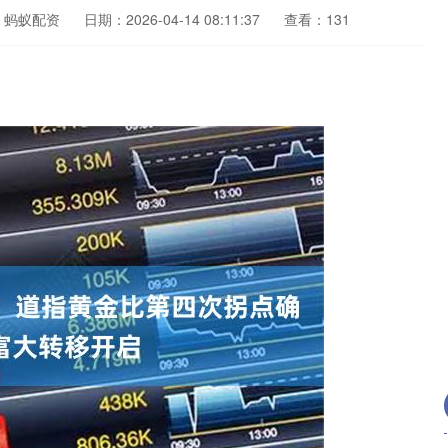
：蚂蚁配资
日期：2026-04-14 08:11:37
查看：131