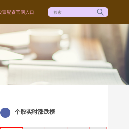
股票配资官网入口
个股实时涨跌榜