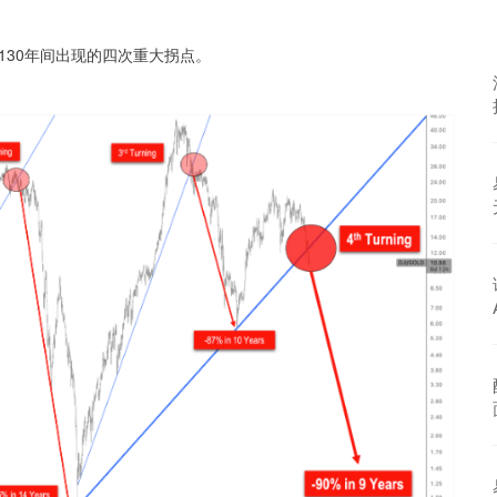
30年间出现的四次重大拐点。