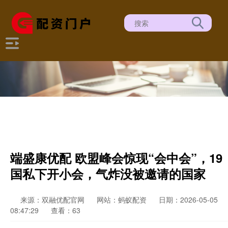
端盛康优配 欧盟峰会惊现“会中会”，19
国私下开小会，气炸没被邀请的国家
来源：双融优配官网
网站：蚂蚁配资
日期：2026-05-05
08:47:29
查看：63