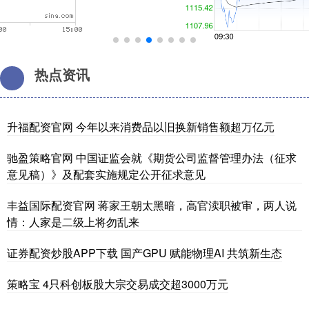
热点资讯
升福配资官网 今年以来消费品以旧换新销售额超万亿元
驰盈策略官网 中国证监会就《期货公司监督管理办法（征求
意见稿）》及配套实施规定公开征求意见
丰益国际配资官网 蒋家王朝太黑暗，高官渎职被审，两人说
情：人家是二级上将勿乱来
证券配资炒股APP下载 国产GPU 赋能物理AI 共筑新生态
策略宝 4只科创板股大宗交易成交超3000万元