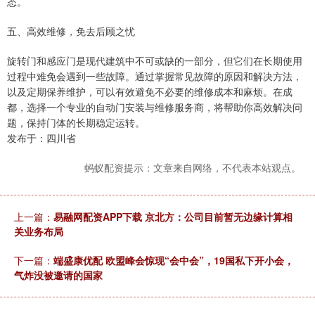
态。
五、高效维修，免去后顾之忧
旋转门和感应门是现代建筑中不可或缺的一部分，但它们在长期使用
过程中难免会遇到一些故障。通过掌握常见故障的原因和解决方法，
以及定期保养维护，可以有效避免不必要的维修成本和麻烦。在成
都，选择一个专业的自动门安装与维修服务商，将帮助你高效解决问
题，保持门体的长期稳定运转。
发布于：四川省
蚂蚁配资提示：文章来自网络，不代表本站观点。
上一篇：
易融网配资APP下载 京北方：公司目前暂无边缘计算相
关业务布局
下一篇：
端盛康优配 欧盟峰会惊现“会中会”，19国私下开小会，
气炸没被邀请的国家