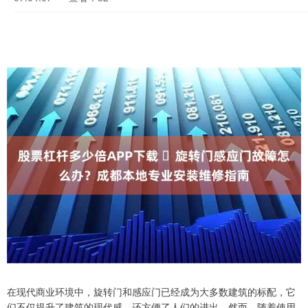
在现代商业环境中，旋转门和感应门已经成为大多数建筑的标配，它
们不仅提升了建筑的现代感，还方便了人们的进出。然而，随着使用