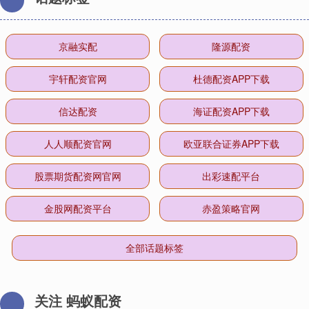
京融实配
隆源配资
宇轩配资官网
杜德配资APP下载
信达配资
海证配资APP下载
人人顺配资官网
欧亚联合证券APP下载
股票期货配资网官网
出彩速配平台
金股网配资平台
赤盈策略官网
全部话题标签
关注 蚂蚁配资