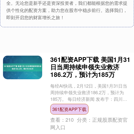
全。无论您是新手还是资深投资者，我们都能根据您的需求提
供个性化的配资方案，助力您在股市中稳步前行。选择我们，
即刻开启您的财富增长之旅！
361配资APP下载 美国1月31
日当周持续申领失业救济
186.2万，预计为185万
每经AI快讯，2月12日，美国1月31日当
周持续申领失业救济186.2万，预计为
185万。 每日经济新闻 发布于：四川
省....
361配资APP下载
查看：
210
分类：
正规股票配资官
网入口