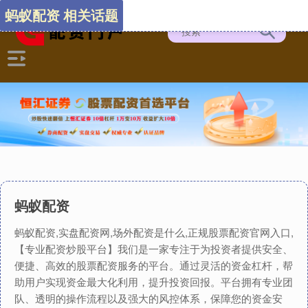
蚂蚁配资 相关话题
蚂蚁配资
蚂蚁配资,实盘配资网,场外配资是什么,正规股票配资官网入口,
【专业配资炒股平台】我们是一家专注于为投资者提供安全、
便捷、高效的股票配资服务的平台。通过灵活的资金杠杆，帮
助用户实现资金最大化利用，提升投资回报。平台拥有专业团
队、透明的操作流程以及强大的风控体系，保障您的资金安