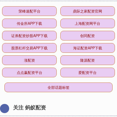
荣峰速配平台
鼎际之家配资官网
传金所APP下载
上海配资网平台
证券配资炒股APP下载
创同配资
股票杠杆交易APP下载
海证配资APP下载
涨配资
隆源配资
点点赢配资平台
爱配资平台
全部话题标签
关注 蚂蚁配资