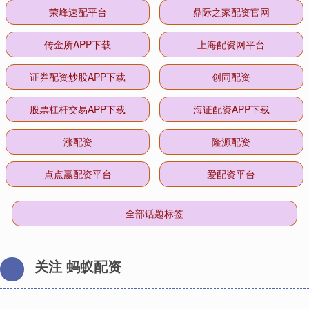
荣峰速配平台
鼎际之家配资官网
传金所APP下载
上海配资网平台
证券配资炒股APP下载
创同配资
股票杠杆交易APP下载
海证配资APP下载
涨配资
隆源配资
点点赢配资平台
爱配资平台
全部话题标签
关注 蚂蚁配资