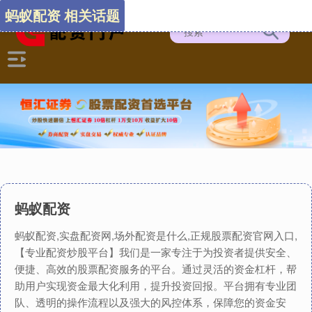
蚂蚁配资 相关话题
蚂蚁配资
蚂蚁配资,实盘配资网,场外配资是什么,正规股票配资官网入口,
【专业配资炒股平台】我们是一家专注于为投资者提供安全、
便捷、高效的股票配资服务的平台。通过灵活的资金杠杆，帮
助用户实现资金最大化利用，提升投资回报。平台拥有专业团
队、透明的操作流程以及强大的风控体系，保障您的资金安