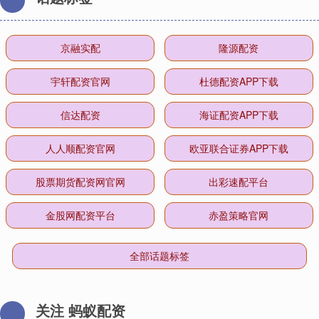
京融实配
隆源配资
宇轩配资官网
杜德配资APP下载
信达配资
海证配资APP下载
人人顺配资官网
欧亚联合证券APP下载
股票期货配资网官网
出彩速配平台
金股网配资平台
赤盈策略官网
全部话题标签
关注 蚂蚁配资