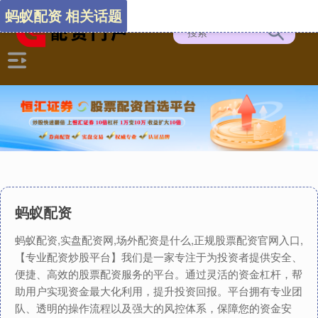
蚂蚁配资 相关话题
蚂蚁配资
蚂蚁配资,实盘配资网,场外配资是什么,正规股票配资官网入口,
【专业配资炒股平台】我们是一家专注于为投资者提供安全、
便捷、高效的股票配资服务的平台。通过灵活的资金杠杆，帮
助用户实现资金最大化利用，提升投资回报。平台拥有专业团
队、透明的操作流程以及强大的风控体系，保障您的资金安