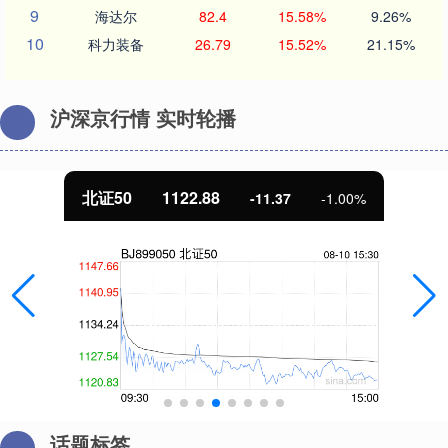
9
海达尔
82.4
15.58%
9.26%
10
科力装备
26.79
15.52%
21.15%
沪深京行情 实时轮播
北证50
1122.88
-11.37
-1.00%
话题标签