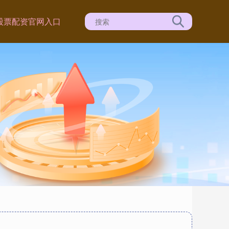
股票配资官网入口