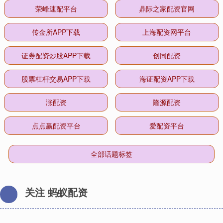
荣峰速配平台
鼎际之家配资官网
传金所APP下载
上海配资网平台
证券配资炒股APP下载
创同配资
股票杠杆交易APP下载
海证配资APP下载
涨配资
隆源配资
点点赢配资平台
爱配资平台
全部话题标签
关注 蚂蚁配资