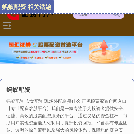
蚂蚁配资 相关话题
蚂蚁配资
蚂蚁配资,实盘配资网,场外配资是什么,正规股票配资官网入口,
【专业配资炒股平台】我们是一家专注于为投资者提供安全、
便捷、高效的股票配资服务的平台。通过灵活的资金杠杆，帮
助用户实现资金最大化利用，提升投资回报。平台拥有专业团
队、透明的操作流程以及强大的风控体系，保障您的资金安