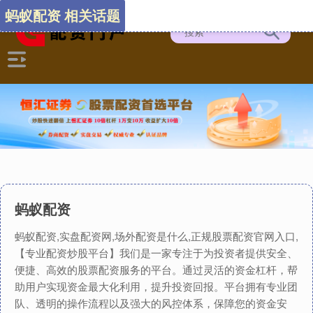
蚂蚁配资 相关话题
蚂蚁配资
蚂蚁配资,实盘配资网,场外配资是什么,正规股票配资官网入口,
【专业配资炒股平台】我们是一家专注于为投资者提供安全、
便捷、高效的股票配资服务的平台。通过灵活的资金杠杆，帮
助用户实现资金最大化利用，提升投资回报。平台拥有专业团
队、透明的操作流程以及强大的风控体系，保障您的资金安