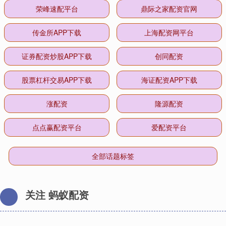
荣峰速配平台
鼎际之家配资官网
传金所APP下载
上海配资网平台
证券配资炒股APP下载
创同配资
股票杠杆交易APP下载
海证配资APP下载
涨配资
隆源配资
点点赢配资平台
爱配资平台
全部话题标签
关注 蚂蚁配资