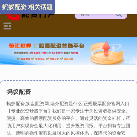
蚂蚁配资 相关话题
蚂蚁配资
蚂蚁配资,实盘配资网,场外配资是什么,正规股票配资官网入口,
【专业配资炒股平台】我们是一家专注于为投资者提供安全、
便捷、高效的股票配资服务的平台。通过灵活的资金杠杆，帮
助用户实现资金最大化利用，提升投资回报。平台拥有专业团
队、透明的操作流程以及强大的风控体系，保障您的资金安