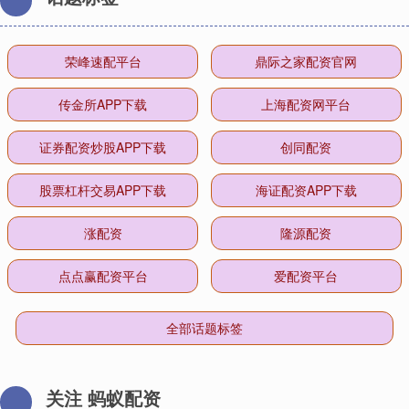
荣峰速配平台
鼎际之家配资官网
传金所APP下载
上海配资网平台
证券配资炒股APP下载
创同配资
股票杠杆交易APP下载
海证配资APP下载
涨配资
隆源配资
点点赢配资平台
爱配资平台
全部话题标签
关注 蚂蚁配资